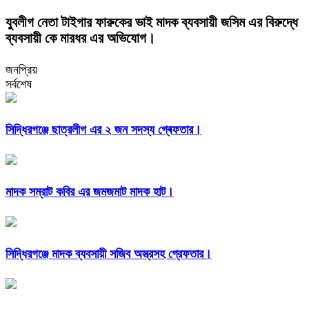
যুবলীগ নেতা টাইগার ফারুকের ভাই মাদক ব্যবসায়ী জসিম এর বিরুদ্ধে
ব্যবসায়ী কে মারধর এর অভিযোগ।
জনপ্রিয়
সর্বশেষ
সিদ্ধিরগঞ্জে ছাত্রলীগ এর ২ জন সদস্য গ্ৰেফতার।
মাদক সম্রাট কবির এর জমজমাট মাদক হাট।
সিদ্ধিরগঞ্জে মাদক ব্যবসায়ী সজিব অস্ত্রসহ গ্রেফতার।