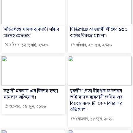
সিদ্ধিরগঞ্জে মাদক ব্যবসায়ী সজিব
সিদ্ধিরগঞ্জে আওয়ামী লীগের ১৩০
অস্ত্রসহ গ্রেফতার।
জনের বিরুদ্ধে মামলা।
রবিবার, ১২ জুলাই, ২০২৬
রবিবার, ২৮ জুন, ২০২৬
সন্ত্রাসী ইকবাল এর বিরুদ্ধে হত্যা
যুবলীগ নেতা টাইগার ফারুকের
মামলার অভিযোগ।
ভাই মাদক ব্যবসায়ী জসিম এর
বিরুদ্ধে ব্যবসায়ী কে মারধর এর
শুক্রবার, ২৬ জুন, ২০২৬
অভিযোগ।
সোমবার, ১৫ জুন, ২০২৬