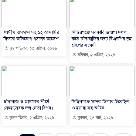
শামীম ওসমান সহ ১২ আসামির
সিদ্ধিরগঞ্জে সরকারি জায়গা দখল
বিরুদ্ধে অভিযোগ গঠনের আদেশ।
করে চাঁদাবাজির জন্য বিএনপির দুই
গ্রুপের সংঘর্ষ।
বৃহস্পতিবার, ২৩ এপ্রিল, ২০২৬
রবিবার, ৫ এপ্রিল, ২০২৬
চাঁদাবাজ ও মাদকের শীর্ষে
সিদ্ধিরগঞ্জে মাদক ডিলার হিরোইন
সেচ্ছাসেবক দল নেতা রিপন।
ও ইয়াবা সহ আটক।
বৃহস্পতিবার, ২ এপ্রিল, ২০২৬
বুধবার, ২৫ মার্চ, ২০২৬