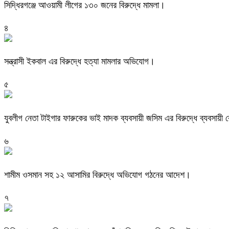
সিদ্ধিরগঞ্জে আওয়ামী লীগের ১৩০ জনের বিরুদ্ধে মামলা।
৪
সন্ত্রাসী ইকবাল এর বিরুদ্ধে হত্যা মামলার অভিযোগ।
৫
যুবলীগ নেতা টাইগার ফারুকের ভাই মাদক ব্যবসায়ী জসিম এর বিরুদ্ধে ব্যবসায
৬
শামীম ওসমান সহ ১২ আসামির বিরুদ্ধে অভিযোগ গঠনের আদেশ।
৭