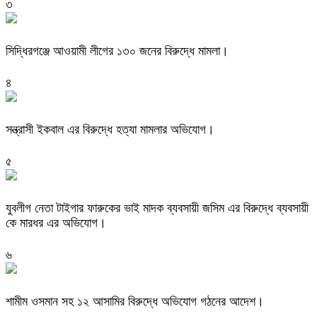
৩
সিদ্ধিরগঞ্জে আওয়ামী লীগের ১৩০ জনের বিরুদ্ধে মামলা।
৪
সন্ত্রাসী ইকবাল এর বিরুদ্ধে হত্যা মামলার অভিযোগ।
৫
যুবলীগ নেতা টাইগার ফারুকের ভাই মাদক ব্যবসায়ী জসিম এর বিরুদ্ধে ব্যবসায়ী
কে মারধর এর অভিযোগ।
৬
শামীম ওসমান সহ ১২ আসামির বিরুদ্ধে অভিযোগ গঠনের আদেশ।