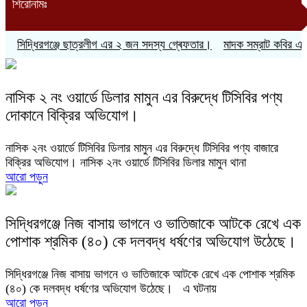
শিরোনামঃ
সিদ্ধিরগঞ্জে ছাত্রলীগ এর ২ জন সদস্য গ্ৰেফতার।
মাদক সম্রাট কবির এর
নাসিক ২ নং ওয়ার্ডে ডিলার মামুন এর বিরুদ্ধে টিসিবির পণ্য
দোকানে বিক্রির অভিযোগ।
নাসিক ২নং ওয়ার্ডে টিসিবির ডিলার মামুন এর বিরুদ্ধে টিসিবির পণ্য বাজারে
বিক্রির অভিযোগ। নাসিক ২নং ওয়ার্ডে টিসিবির ডিলার মামুন থানা
আরো পড়ুন
সিদ্ধিরগঞ্জে নিজ বাসায় ভাগনে ও ভাতিজাকে আটকে রেখে এক
পোশাক শ্রমিক (৪০) কে দলবদ্ধ ধর্ষণের অভিযোগ উঠেছে।
সিদ্ধিরগঞ্জে নিজ বাসায় ভাগনে ও ভাতিজাকে আটকে রেখে এক পোশাক শ্রমিক
(৪০) কে দলবদ্ধ ধর্ষণের অভিযোগ উঠেছে। এ ঘটনায়
আরো পড়ুন