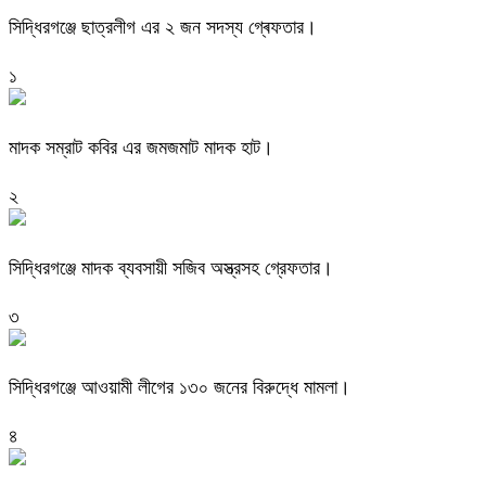
সিদ্ধিরগঞ্জে ছাত্রলীগ এর ২ জন সদস্য গ্ৰেফতার।
১
মাদক সম্রাট কবির এর জমজমাট মাদক হাট।
২
সিদ্ধিরগঞ্জে মাদক ব্যবসায়ী সজিব অস্ত্রসহ গ্রেফতার।
৩
সিদ্ধিরগঞ্জে আওয়ামী লীগের ১৩০ জনের বিরুদ্ধে মামলা।
৪