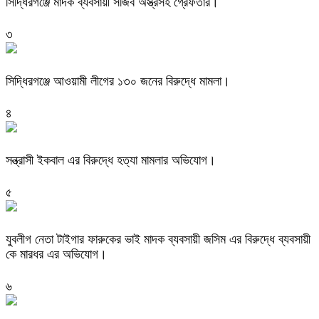
সিদ্ধিরগঞ্জে মাদক ব্যবসায়ী সজিব অস্ত্রসহ গ্রেফতার।
৩
সিদ্ধিরগঞ্জে আওয়ামী লীগের ১৩০ জনের বিরুদ্ধে মামলা।
৪
সন্ত্রাসী ইকবাল এর বিরুদ্ধে হত্যা মামলার অভিযোগ।
৫
যুবলীগ নেতা টাইগার ফারুকের ভাই মাদক ব্যবসায়ী জসিম এর বিরুদ্ধে ব্যবসায়ী
কে মারধর এর অভিযোগ।
৬