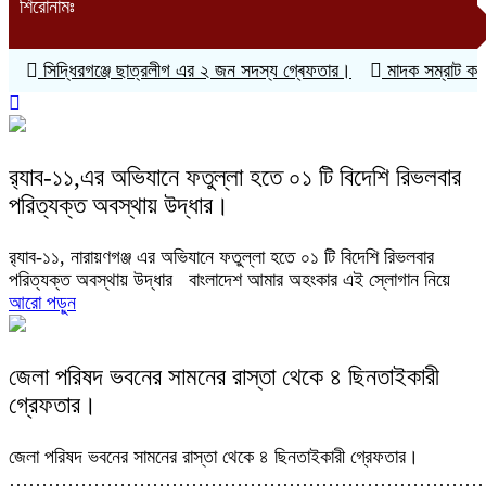
শিরোনামঃ
সিদ্ধিরগঞ্জে ছাত্রলীগ এর ২ জন সদস্য গ্ৰেফতার।
মাদক সম্রাট কবি
র‍্যাব-১১,এর অভিযানে ফতুল্লা হতে ০১ টি বিদেশি রিভলবার
পরিত্যক্ত অবস্থায় উদ্ধার।
র‍্যাব-১১, নারায়ণগঞ্জ এর অভিযানে ফতুল্লা হতে ০১ টি বিদেশি রিভলবার
পরিত্যক্ত অবস্থায় উদ্ধার বাংলাদেশ আমার অহংকার এই স্লোগান নিয়ে
আরো পড়ুন
জেলা পরিষদ ভবনের সামনের রাস্তা থেকে ৪ ছিনতাইকারী
গ্রেফতার।
জেলা পরিষদ ভবনের সামনের রাস্তা থেকে ৪ ছিনতাইকারী গ্রেফতার।
………………………………………………………………