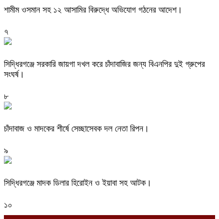
শামীম ওসমান সহ ১২ আসামির বিরুদ্ধে অভিযোগ গঠনের আদেশ।
৭
সিদ্ধিরগঞ্জে সরকারি জায়গা দখল করে চাঁদাবাজির জন্য বিএনপির দুই গ্রুপের
সংঘর্ষ।
৮
চাঁদাবাজ ও মাদকের শীর্ষে সেচ্ছাসেবক দল নেতা রিপন।
৯
সিদ্ধিরগঞ্জে মাদক ডিলার হিরোইন ও ইয়াবা সহ আটক।
১০