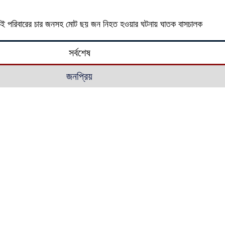
য় একই পরিবারের চার জনসহ মোট ছয় জন নিহত হওয়ার ঘটনায় ঘাতক বাসচালক
সর্বশেষ
জনপ্রিয়