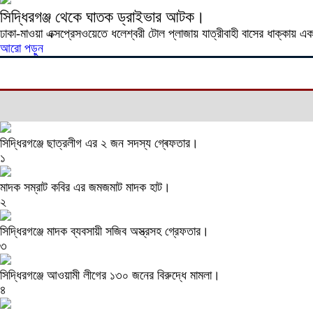
সিদ্ধিরগঞ্জ থেকে ঘাতক ড্রাইভার আটক।
ঢাকা-মাওয়া এক্সপ্রেসওয়েতে ধলেশ্বরী টোল প্লাজায় যাত্রীবাহী বাসের ধাক্কা
আরো পড়ুন
সিদ্ধিরগঞ্জে ছাত্রলীগ এর ২ জন সদস্য গ্ৰেফতার।
১
মাদক সম্রাট কবির এর জমজমাট মাদক হাট।
২
সিদ্ধিরগঞ্জে মাদক ব্যবসায়ী সজিব অস্ত্রসহ গ্রেফতার।
৩
সিদ্ধিরগঞ্জে আওয়ামী লীগের ১৩০ জনের বিরুদ্ধে মামলা।
৪